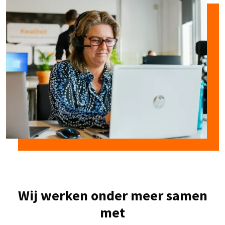
Wij werken onder meer samen
met