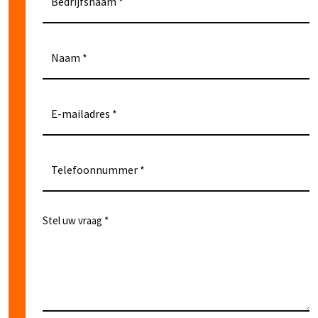
Bedrijfsnaam
Naam
E-mailadres
Telefoonnummer
Stel uw vraag