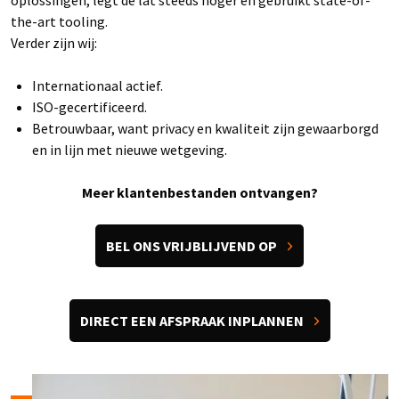
the-art tooling.
Verder zijn wij:
Internationaal actief.
ISO-gecertificeerd.
Betrouwbaar, want privacy en kwaliteit zijn gewaarborgd
en in lijn met nieuwe wetgeving.
Meer klantenbestanden ontvangen?
BEL ONS VRIJBLIJVEND OP
DIRECT EEN AFSPRAAK INPLANNEN