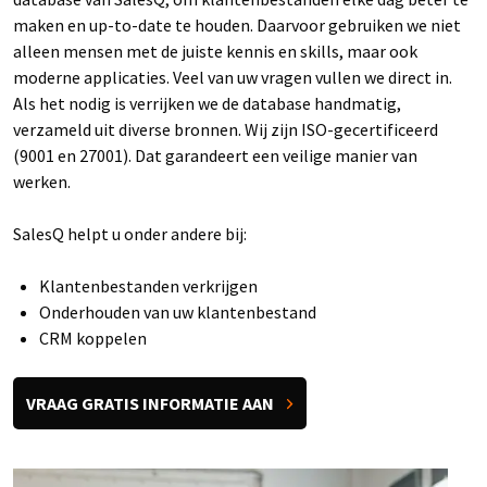
maken en up-to-date te houden. Daarvoor gebruiken we niet
alleen mensen met de juiste kennis en skills, maar ook
moderne applicaties. Veel van uw vragen vullen we direct in.
Als het nodig is verrijken we de database handmatig,
verzameld uit diverse bronnen. Wij zijn ISO-gecertificeerd
(9001 en 27001). Dat garandeert een veilige manier van
werken.
SalesQ helpt u onder andere bij:
Klantenbestanden verkrijgen
Onderhouden van uw klantenbestand
CRM koppelen
VRAAG GRATIS INFORMATIE AAN