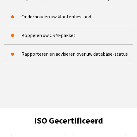
Onderhouden uw klantenbestand
Koppelen uw CRM-pakket
Rapporteren en adviseren over uw database-status
ISO Gecertificeerd