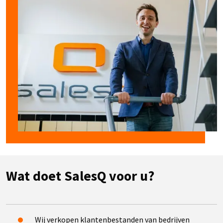
Wat doet SalesQ voor u?
Wij verkopen klantenbestanden van bedrijven