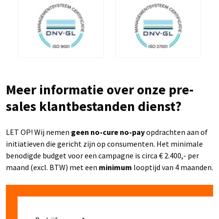
Meer informatie over onze pre-
sales klantbestanden dienst?
LET OP! Wij nemen
geen no-cure no-pay
opdrachten aan of
initiatieven die gericht zijn op consumenten. Het minimale
benodigde budget voor een campagne is circa € 2.400,- per
maand (excl. BTW) met een
minimum
looptijd van 4 maanden.