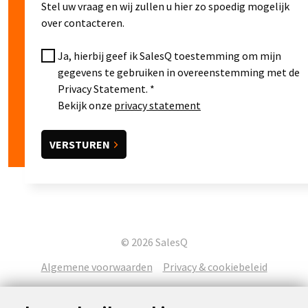
Stel uw vraag en wij zullen u hier zo spoedig mogelijk
over contacteren.
Ja, hierbij geef ik SalesQ toestemming om mijn
gegevens te gebruiken in overeenstemming met de
Privacy Statement.
Bekijk onze
privacy statement
© 2026 SalesQ
Algemene voorwaarden
Privacy & cookiebeleid