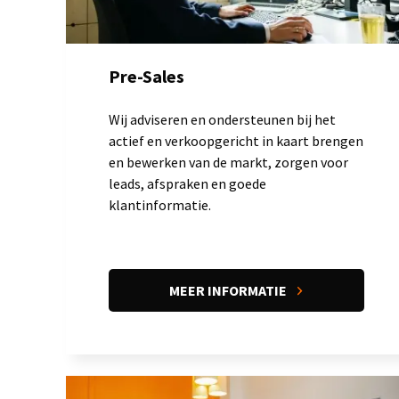
Pre-Sales
Wij adviseren en ondersteunen bij het
actief en verkoopgericht in kaart brengen
en bewerken van de markt, zorgen voor
leads, afspraken en goede
klantinformatie.
MEER INFORMATIE