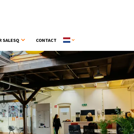
R SALESQ
CONTACT