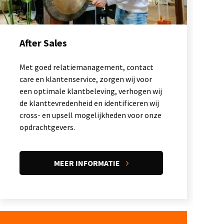
After Sales
Met goed relatiemanagement, contact
care en klantenservice, zorgen wij voor
een optimale klantbeleving, verhogen wij
de klanttevredenheid en identificeren wij
cross- en upsell mogelijkheden voor onze
opdrachtgevers.
MEER INFORMATIE