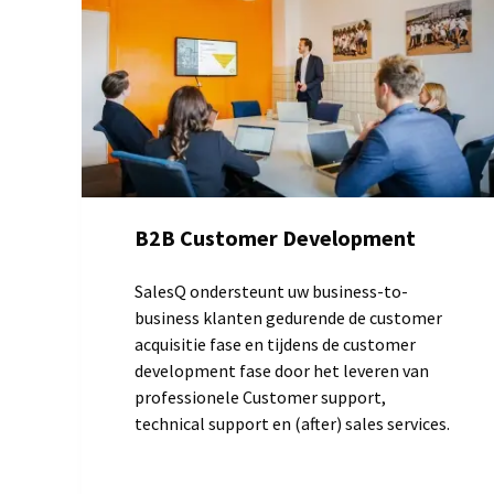
B2B Customer Development
SalesQ ondersteunt uw business-to-
business klanten gedurende de customer
acquisitie fase en tijdens de customer
development fase door het leveren van
professionele Customer support,
technical support en (after) sales services.