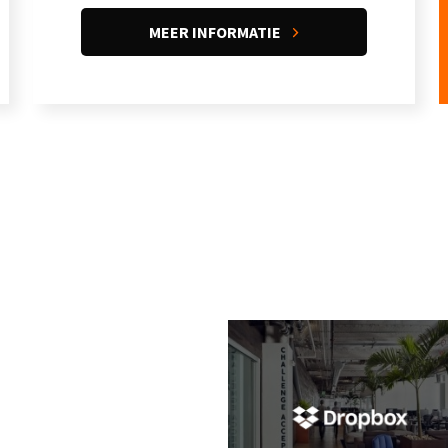
MEER INFORMATIE