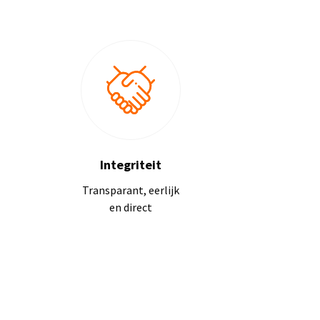
Integriteit
Transparant, eerlijk
en direct