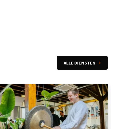
ALLE DIENSTEN