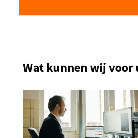
Wat kunnen wij voor