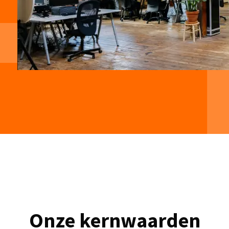
Onze kernwaarden