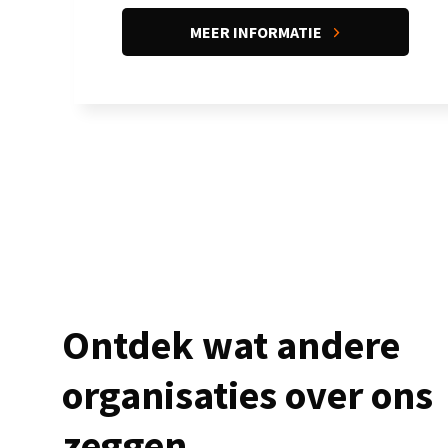
MEER INFORMATIE
Ontdek wat andere
organisaties over ons
zeggen