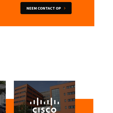
NEEM CONTACT OP