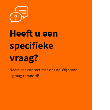
Heeft u een
specifieke
vraag?
Neem dan contact met ons op. Wij staan
u graag te woord!