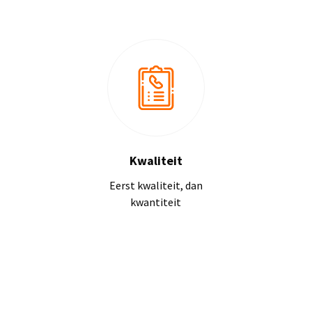
Kwaliteit
Eerst kwaliteit, dan
kwantiteit