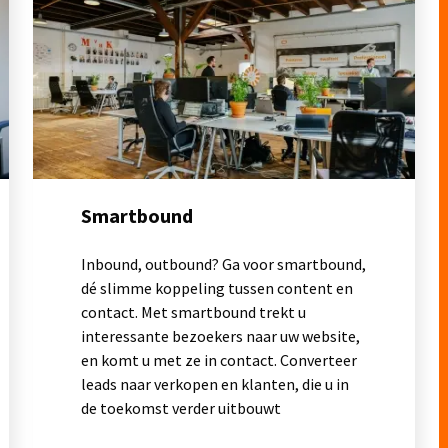
Smartbound
Inbound, outbound? Ga voor smartbound,
dé slimme koppeling tussen content en
contact. Met smartbound trekt u
interessante bezoekers naar uw website,
en komt u met ze in contact. Converteer
leads naar verkopen en klanten, die u in
de toekomst verder uitbouwt