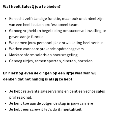
Wat heeft SalesQ jou te bieden?
Een echt zelfstandige functie, maar ook onderdeel zijn
van een heel leuk en professioneel team
Genoeg vrijheid en begeleiding om succesvol invulling te
geven aan je functie
We nemen jouw persoonlijke ontwikkeling heel serieus
Werken voor aansprekende opdrachtgevers
Marktconform salaris en bonusregeling
Genoeg uitjes, samen sporten, dineren, borrelen
En hier nog even de dingen op een rijtje waarvan wij
denken dat het handig is als jij ze hebt:
Je hebt relevante saleservaring en bent een echte sales
professional.
Je bent toe aan de volgende stap in jouw carrière
Je hebt een screw it let's do it mentaliteit