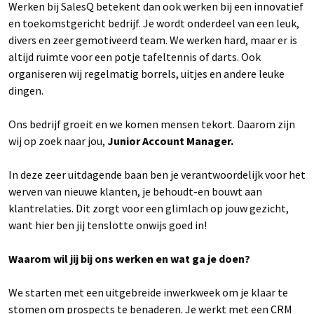
Werken bij SalesQ betekent dan ook werken bij een innovatief
en toekomstgericht bedrijf. Je wordt onderdeel van een leuk,
divers en zeer gemotiveerd team. We werken hard, maar er is
altijd ruimte voor een potje tafeltennis of darts. Ook
organiseren wij regelmatig borrels, uitjes en andere leuke
dingen.
Ons bedrijf groeit en we komen mensen tekort. Daarom zijn
wij op zoek naar jou,
Junior Account Manager.
In deze zeer uitdagende baan ben je verantwoordelijk voor het
werven van nieuwe klanten, je behoudt-en bouwt aan
klantrelaties. Dit zorgt voor een glimlach op jouw gezicht,
want hier ben jij tenslotte onwijs goed in!
Waarom wil jij bij ons werken en wat ga je doen?
We starten met een uitgebreide inwerkweek om je klaar te
stomen om prospects te benaderen. Je werkt met een CRM