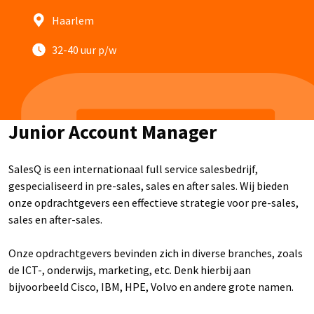
Haarlem
32-40 uur p/w
Junior Account Manager
SalesQ is een internationaal full service salesbedrijf,
gespecialiseerd in pre-sales, sales en after sales. Wij bieden
onze opdrachtgevers een effectieve strategie voor pre-sales,
sales en after-sales.
Onze opdrachtgevers bevinden zich in diverse branches, zoals
de ICT-, onderwijs, marketing, etc. Denk hierbij aan
bijvoorbeeld Cisco, IBM, HPE, Volvo en andere grote namen.