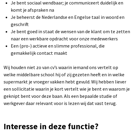
Je bent sociaal wendbaar; je communiceert duidelijk en
komt je afspraken na
Je beheerst de Nederlandse en Engelse taal in woord en
geschrift
Je bent goed in staat de wensen van de klant om te zetten
naar een werkbare opdracht voor onze medewerkers
Een (pro-) actieve en slimme professional, die
gemakkelijk contact maakt
Wij houden niet zo van cv’s waarin iemand ons vertelt op
welke middelbare school hij of zij gezeten heeft en in welke
supermarkt je vroeger vakken hebt gevuld. Wij hebben liever
een sollicitatie waarin je kort vertelt wie je bent en waarom je
geknipt bent voor deze baan. Als een bepaalde studie of
werkgever daar relevant voor is lezen wij dat vast terug.
Interesse in deze functie?